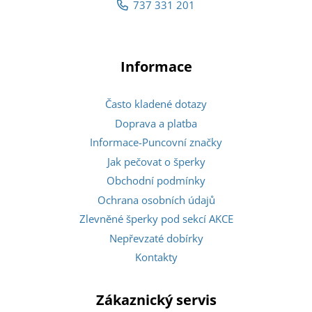
737 331 201
Informace
Často kladené dotazy
Doprava a platba
Informace-Puncovní značky
Jak pečovat o šperky
Obchodní podmínky
Ochrana osobních údajů
Zlevněné šperky pod sekcí AKCE
Nepřevzaté dobírky
Kontakty
Zákaznický servis