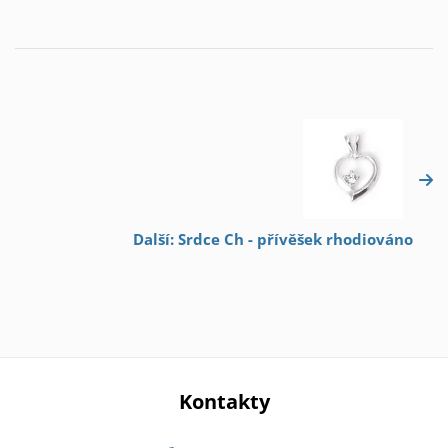
Další: Srdce Ch - přívěšek rhodiováno
Kontakty