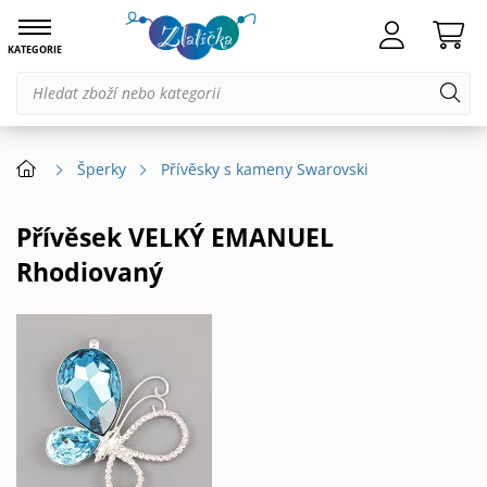
KATEGORIE
Šperky
Přívěsky s kameny Swarovski
Přívěsek VELKÝ EMANUEL
Rhodiovaný