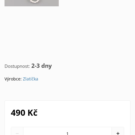
2-3 dny
Dostupnost:
Výrobce:
Zlatíčka
490 Kč