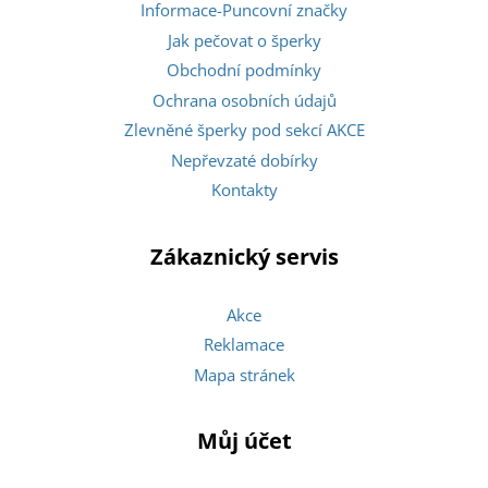
Informace-Puncovní značky
Jak pečovat o šperky
Obchodní podmínky
Ochrana osobních údajů
Zlevněné šperky pod sekcí AKCE
Nepřevzaté dobírky
Kontakty
Zákaznický servis
Akce
Reklamace
Mapa stránek
Můj účet