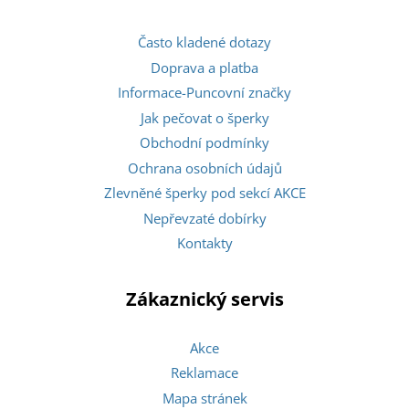
Často kladené dotazy
Doprava a platba
Informace-Puncovní značky
Jak pečovat o šperky
Obchodní podmínky
Ochrana osobních údajů
Zlevněné šperky pod sekcí AKCE
Nepřevzaté dobírky
Kontakty
Zákaznický servis
Akce
Reklamace
Mapa stránek