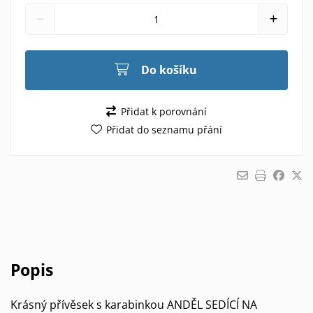
Do košíku
Přidat k porovnání
Přidat do seznamu přání
Popis
Krásný přívěsek s karabinkou ANDĚL SEDÍCÍ NA