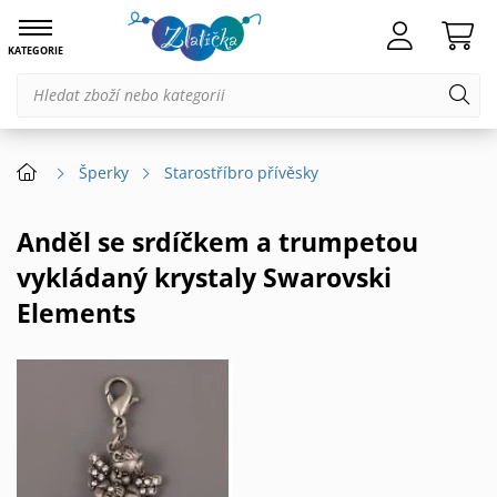
KATEGORIE
Šperky
Starostříbro přívěsky
Anděl se srdíčkem a trumpetou
vykládaný krystaly Swarovski
Elements