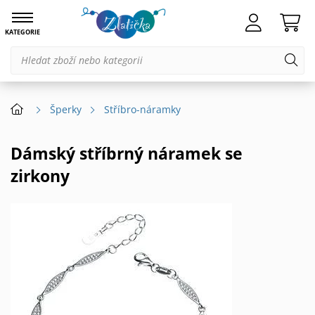
KATEGORIE
Šperky
Stříbro-náramky
Dámský stříbrný náramek se
zirkony