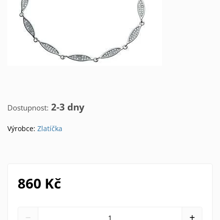
2-3 dny
Dostupnost:
Výrobce:
Zlatíčka
860 Kč