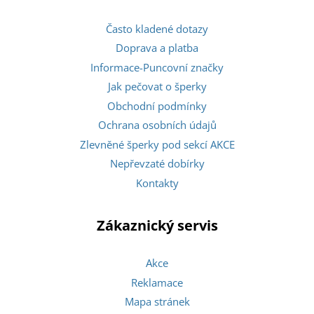
Často kladené dotazy
Doprava a platba
Informace-Puncovní značky
Jak pečovat o šperky
Obchodní podmínky
Ochrana osobních údajů
Zlevněné šperky pod sekcí AKCE
Nepřevzaté dobírky
Kontakty
Zákaznický servis
Akce
Reklamace
Mapa stránek