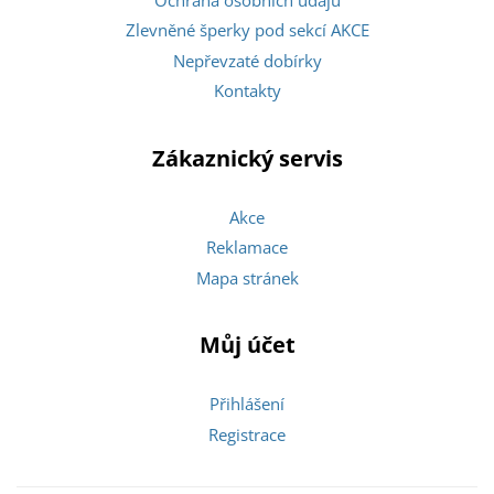
Zlevněné šperky pod sekcí AKCE
Nepřevzaté dobírky
Kontakty
Zákaznický servis
Akce
Reklamace
Mapa stránek
Můj účet
Přihlášení
Registrace