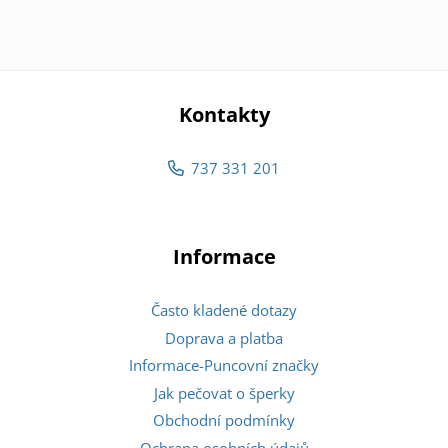
Kontakty
737 331 201
Informace
Často kladené dotazy
Doprava a platba
Informace-Puncovní značky
Jak pečovat o šperky
Obchodní podmínky
Ochrana osobních údajů