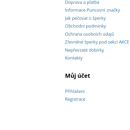
Doprava a platba
Informace-Puncovní značky
Jak pečovat o šperky
Obchodní podmínky
Ochrana osobních údajů
Zlevněné šperky pod sekcí AKCE
Nepřevzaté dobírky
Kontakty
Můj účet
Přihlášení
Registrace