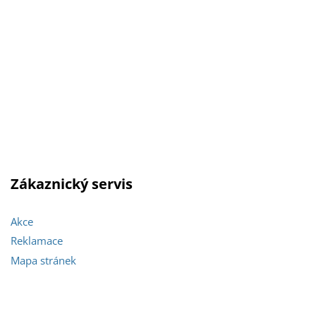
Zákaznický servis
Akce
Reklamace
Mapa stránek