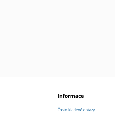
Informace
Často kladené dotazy