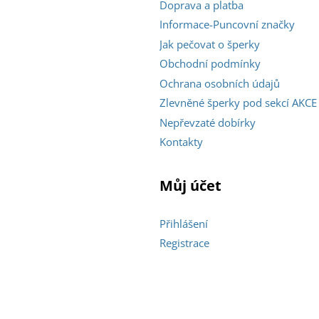
Doprava a platba
Informace-Puncovní značky
Jak pečovat o šperky
Obchodní podmínky
Ochrana osobních údajů
Zlevněné šperky pod sekcí AKCE
Nepřevzaté dobírky
Kontakty
Můj účet
Přihlášení
Registrace