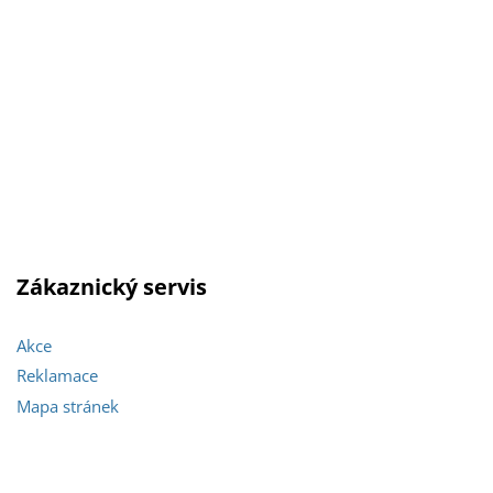
Zákaznický servis
Akce
Reklamace
Mapa stránek