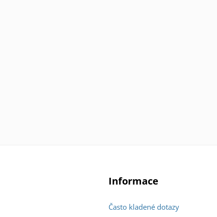
Informace
Často kladené dotazy