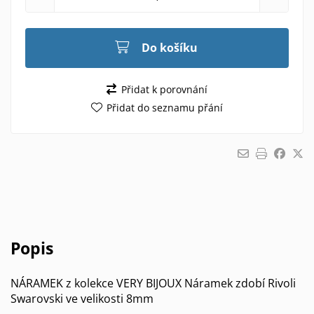
Do košíku
Přidat k porovnání
Přidat do seznamu přání
Popis
NÁRAMEK z kolekce VERY BIJOUX Náramek zdobí Rivoli
Swarovski ve velikosti 8mm