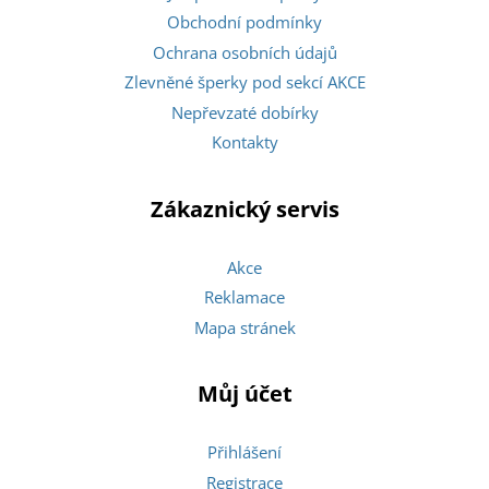
Obchodní podmínky
Ochrana osobních údajů
Zlevněné šperky pod sekcí AKCE
Nepřevzaté dobírky
Kontakty
Zákaznický servis
Akce
Reklamace
Mapa stránek
Můj účet
Přihlášení
Registrace