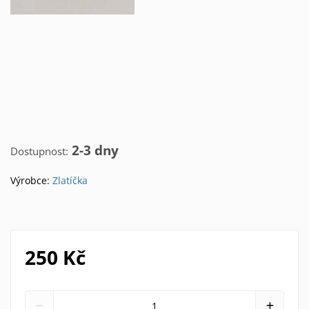
2-3 dny
Dostupnost:
Výrobce:
Zlatíčka
250 Kč