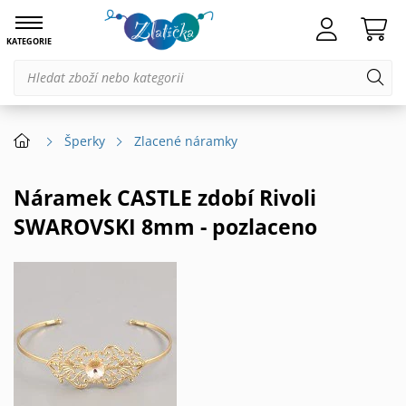
KATEGORIE
Šperky
Zlacené náramky
Náramek CASTLE zdobí Rivoli
SWAROVSKI 8mm - pozlaceno