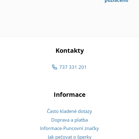
pozlaceno
Kontakty
737 331 201
Informace
Často kladené dotazy
Doprava a platba
Informace-Puncovní značky
Jak pečovat o šperky