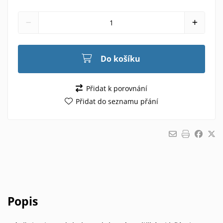
Do košíku
Přidat k porovnání
Přidat do seznamu přání
Popis