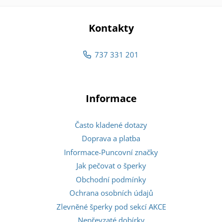
Kontakty
737 331 201
Informace
Často kladené dotazy
Doprava a platba
Informace-Puncovní značky
Jak pečovat o šperky
Obchodní podmínky
Ochrana osobních údajů
Zlevněné šperky pod sekcí AKCE
Nepřevzaté dobírky