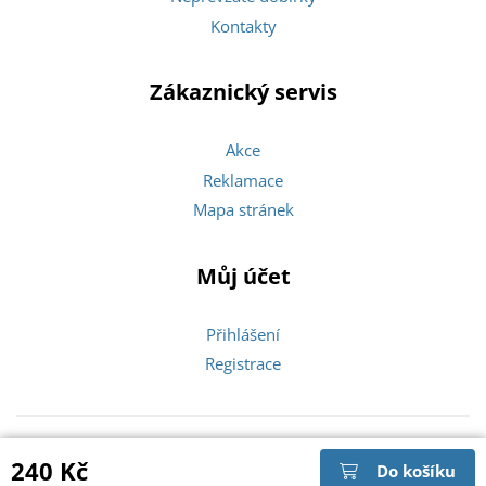
Kontakty
Zákaznický servis
Akce
Reklamace
Mapa stránek
Můj účet
Přihlášení
Registrace
Copyright © 2026 Zlatíčka |
240 Kč
Do košíku