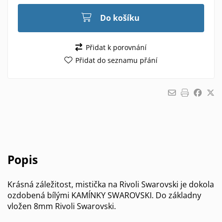
Do košíku
Přidat k porovnání
Přidat do seznamu přání
Popis
Krásná záležitost, mistička na Rivoli Swarovski je dokola
ozdobená bílými KAMÍNKY SWAROVSKI. Do základny
vložen 8mm Rivoli Swarovski.