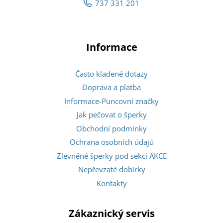
737 331 201
Informace
Často kladené dotazy
Doprava a platba
Informace-Puncovní značky
Jak pečovat o šperky
Obchodní podmínky
Ochrana osobních údajů
Zlevněné šperky pod sekcí AKCE
Nepřevzaté dobírky
Kontakty
Zákaznický servis