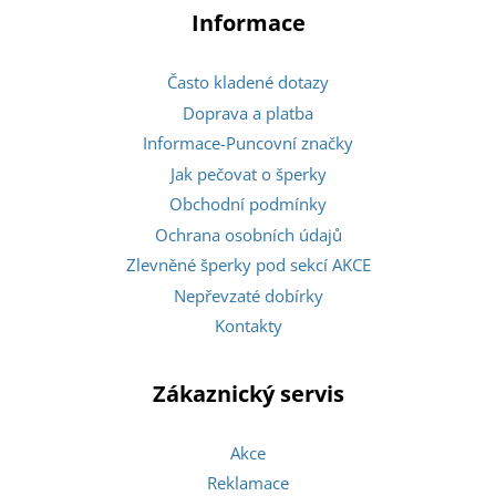
Informace
Často kladené dotazy
Doprava a platba
Informace-Puncovní značky
Jak pečovat o šperky
Obchodní podmínky
Ochrana osobních údajů
Zlevněné šperky pod sekcí AKCE
Nepřevzaté dobírky
Kontakty
Zákaznický servis
Akce
Reklamace