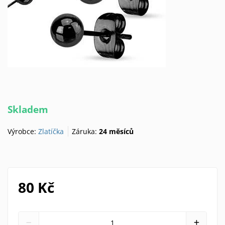
Skladem
Výrobce:
Zlatíčka
Záruka:
24 měsíců
80 Kč