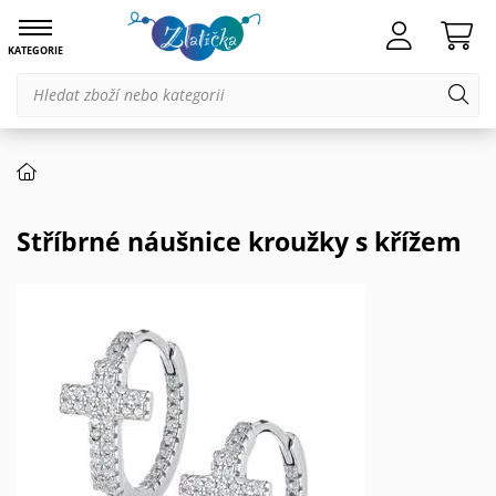
KATEGORIE
Stříbrné náušnice kroužky s křížem