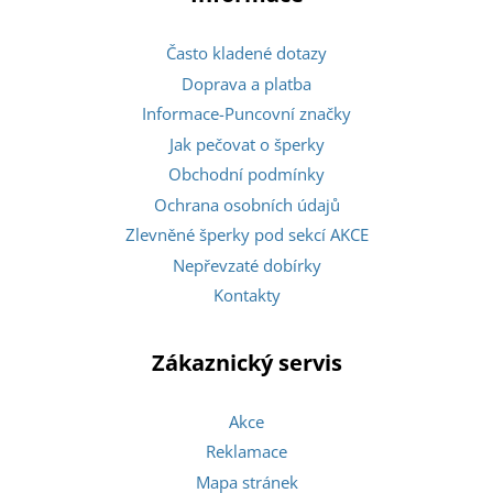
Často kladené dotazy
Doprava a platba
Informace-Puncovní značky
Jak pečovat o šperky
Obchodní podmínky
Ochrana osobních údajů
Zlevněné šperky pod sekcí AKCE
Nepřevzaté dobírky
Kontakty
Zákaznický servis
Akce
Reklamace
Mapa stránek