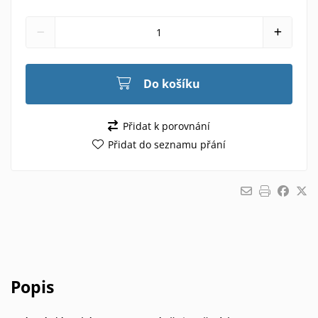
Do košíku
Přidat k porovnání
Přidat do seznamu přání
Popis