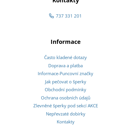
Kontakty
737 331 201
Informace
Často kladené dotazy
Doprava a platba
Informace-Puncovní značky
Jak pečovat o šperky
Obchodní podmínky
Ochrana osobních údajů
Zlevněné šperky pod sekcí AKCE
Nepřevzaté dobírky
Kontakty