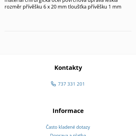
rozměr přívěšku 6 x 20 mm tloušťka přívěšku 1 mm
Kontakty
737 331 201
Informace
Často kladené dotazy
Doprava a platba