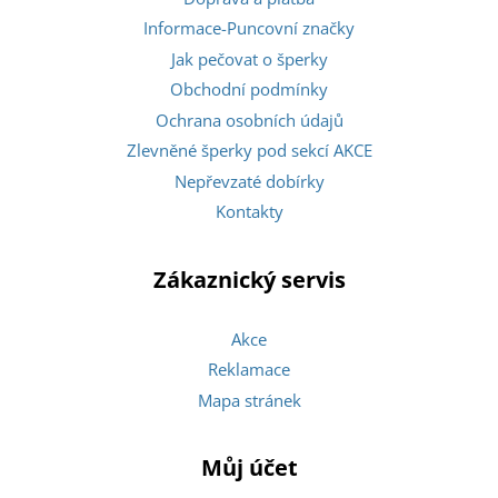
Informace-Puncovní značky
Jak pečovat o šperky
Obchodní podmínky
Ochrana osobních údajů
Zlevněné šperky pod sekcí AKCE
Nepřevzaté dobírky
Kontakty
Zákaznický servis
Akce
Reklamace
Mapa stránek
Můj účet