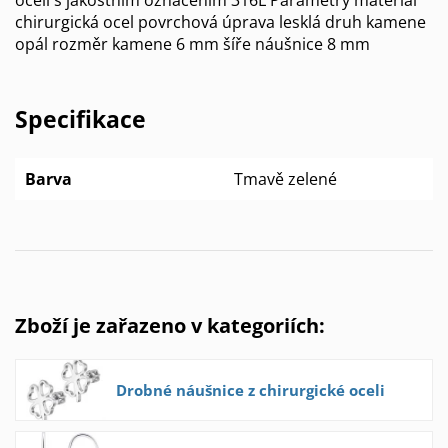
chirurgická ocel povrchová úprava lesklá druh kamene
opál rozměr kamene 6 mm šíře náušnice 8 mm
Specifikace
Barva
Tmavě zelené
Zboží je zařazeno v kategoriích:
Drobné náušnice z chirurgické oceli