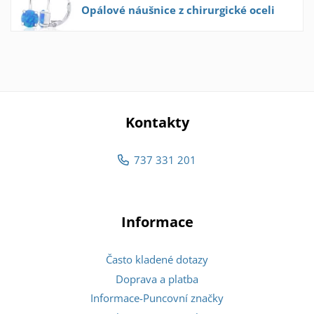
Opálové náušnice z chirurgické oceli
Kontakty
737 331 201
Informace
Často kladené dotazy
Doprava a platba
Informace-Puncovní značky