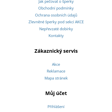
Jak pečovat o šperky
Obchodní podmínky
Ochrana osobních údajů
Zlevněné šperky pod sekcí AKCE
Nepřevzaté dobírky
Kontakty
Zákaznický servis
Akce
Reklamace
Mapa stránek
Můj účet
Přihlášení