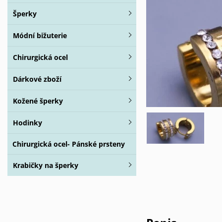
Šperky
Módní bižuterie
Chirurgická ocel
Dárkové zboží
Kožené šperky
Hodinky
Chirurgická ocel- Pánské prsteny
Krabičky na šperky