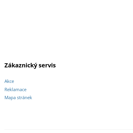
Zákaznický servis
Akce
Reklamace
Mapa stránek