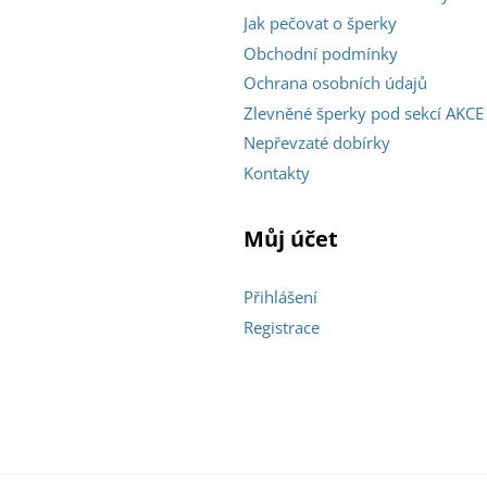
Jak pečovat o šperky
Obchodní podmínky
Ochrana osobních údajů
Zlevněné šperky pod sekcí AKCE
Nepřevzaté dobírky
Kontakty
Můj účet
Přihlášení
Registrace