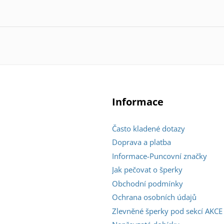
Informace
Často kladené dotazy
Doprava a platba
Informace-Puncovní značky
Jak pečovat o šperky
Obchodní podmínky
Ochrana osobních údajů
Zlevněné šperky pod sekcí AKCE