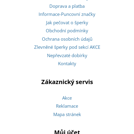
Doprava a platba
Informace-Puncovní značky
Jak pečovat o šperky
Obchodní podmínky
Ochrana osobních údajů
Zlevněné šperky pod sekcí AKCE
Nepřevzaté dobírky
Kontakty
Zákaznický servis
Akce
Reklamace
Mapa stránek
Můj účet