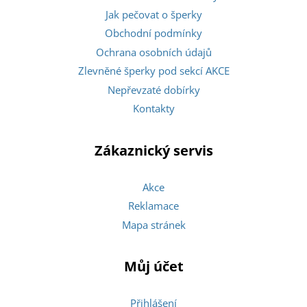
Jak pečovat o šperky
Obchodní podmínky
Ochrana osobních údajů
Zlevněné šperky pod sekcí AKCE
Nepřevzaté dobírky
Kontakty
Zákaznický servis
Akce
Reklamace
Mapa stránek
Můj účet
Přihlášení