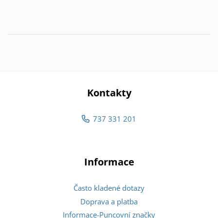
Kontakty
737 331 201
Informace
Často kladené dotazy
Doprava a platba
Informace-Puncovní značky