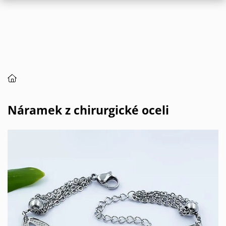
Náramek z chirurgické oceli