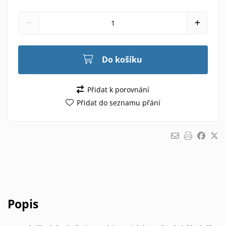
Do košíku
Přidat k porovnání
Přidat do seznamu přání
Popis