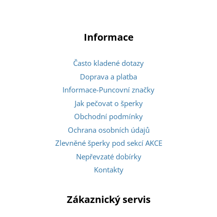
Informace
Často kladené dotazy
Doprava a platba
Informace-Puncovní značky
Jak pečovat o šperky
Obchodní podmínky
Ochrana osobních údajů
Zlevněné šperky pod sekcí AKCE
Nepřevzaté dobírky
Kontakty
Zákaznický servis