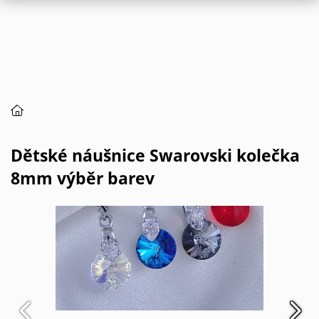
Dětské náušnice Swarovski kolečka
8mm výběr barev