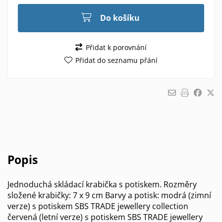
Do košíku
Přidat k porovnání
Přidat do seznamu přání
Popis
Jednoduchá skládací krabička s potiskem. Rozměry
složené krabičky: 7 x 9 cm Barvy a potisk: modrá (zimní
verze) s potiskem SBS TRADE jewellery collection
červená (letní verze) s potiskem SBS TRADE jewellery