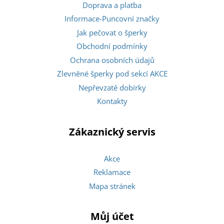
Doprava a platba
Informace-Puncovní značky
Jak pečovat o šperky
Obchodní podmínky
Ochrana osobních údajů
Zlevněné šperky pod sekcí AKCE
Nepřevzaté dobírky
Kontakty
Zákaznický servis
Akce
Reklamace
Mapa stránek
Můj účet