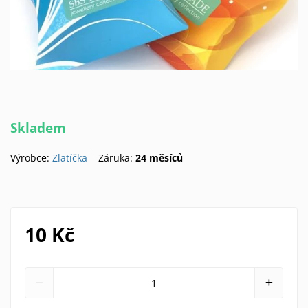
Skladem
Výrobce:
Zlatíčka
Záruka:
24 měsíců
10 Kč