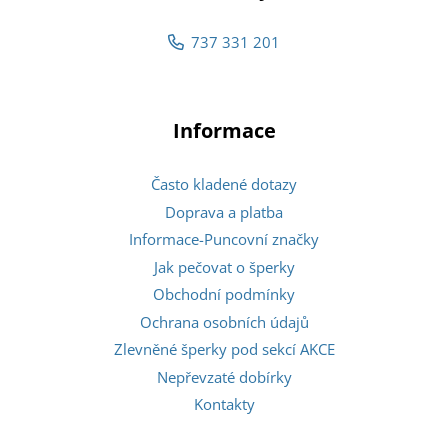
737 331 201
Informace
Často kladené dotazy
Doprava a platba
Informace-Puncovní značky
Jak pečovat o šperky
Obchodní podmínky
Ochrana osobních údajů
Zlevněné šperky pod sekcí AKCE
Nepřevzaté dobírky
Kontakty