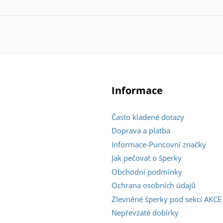
Informace
Často kladené dotazy
Doprava a platba
Informace-Puncovní značky
Jak pečovat o šperky
Obchodní podmínky
Ochrana osobních údajů
Zlevněné šperky pod sekcí AKCE
Nepřevzaté dobírky