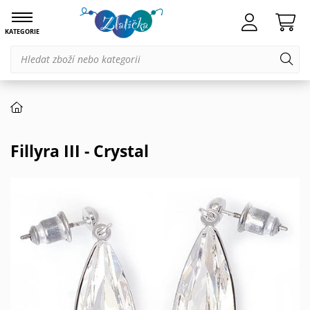
KATEGORIE
Fillyra III - Crystal