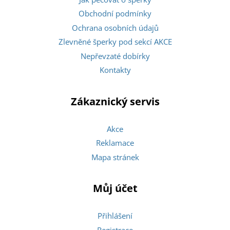
Obchodní podmínky
Ochrana osobních údajů
Zlevněné šperky pod sekcí AKCE
Nepřevzaté dobírky
Kontakty
Zákaznický servis
Akce
Reklamace
Mapa stránek
Můj účet
Přihlášení
Registrace