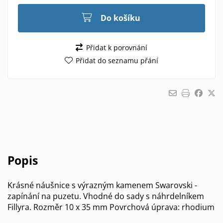
Do košíku
Přidat k porovnání
Přidat do seznamu přání
Popis
Krásné náušnice s výrazným kamenem Swarovski -
zapínání na puzetu. Vhodné do sady s náhrdelníkem
Fillyra. Rozměr 10 x 35 mm Povrchová úprava: rhodium