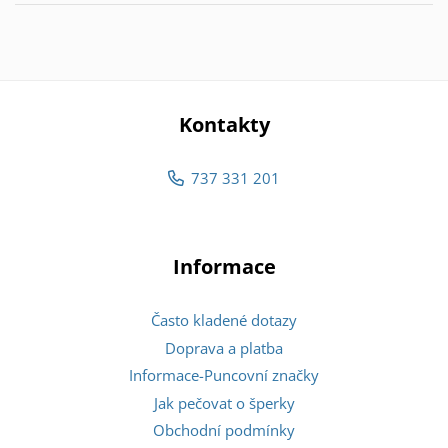
Kontakty
737 331 201
Informace
Často kladené dotazy
Doprava a platba
Informace-Puncovní značky
Jak pečovat o šperky
Obchodní podmínky