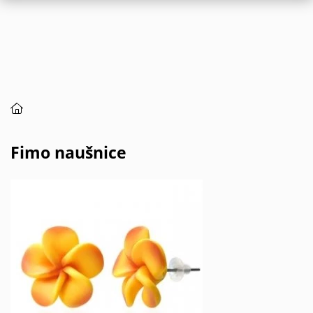
Fimo naušnice