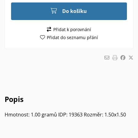
Do košíku
Přidat k porovnání
Přidat do seznamu přání
Popis
Hmotnost: 1.00 gramů IDP: 19363 Rozměr: 1.50x1.50