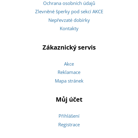
Ochrana osobních údajů
Zlevněné šperky pod sekcí AKCE
Nepřevzaté dobírky
Kontakty
Zákaznický servis
Akce
Reklamace
Mapa stránek
Můj účet
Přihlášení
Registrace