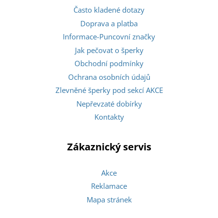
Často kladené dotazy
Doprava a platba
Informace-Puncovní značky
Jak pečovat o šperky
Obchodní podmínky
Ochrana osobních údajů
Zlevněné šperky pod sekcí AKCE
Nepřevzaté dobírky
Kontakty
Zákaznický servis
Akce
Reklamace
Mapa stránek