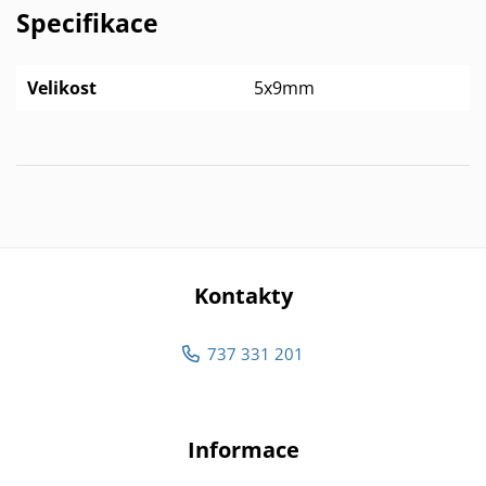
Specifikace
Velikost
5x9mm
Kontakty
737 331 201
Informace