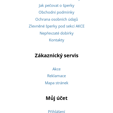
Jak pečovat o šperky
Obchodní podmínky
Ochrana osobních údajů
Zlevněné šperky pod sekcí AKCE
Nepřevzaté dobírky
Kontakty
Zákaznický servis
Akce
Reklamace
Mapa stránek
Můj účet
Přihlášení