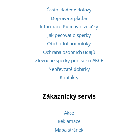
Často kladené dotazy
Doprava a platba
Informace-Puncovní značky
Jak pečovat o šperky
Obchodní podmínky
Ochrana osobních údajů
Zlevněné šperky pod sekcí AKCE
Nepřevzaté dobírky
Kontakty
Zákaznický servis
Akce
Reklamace
Mapa stránek