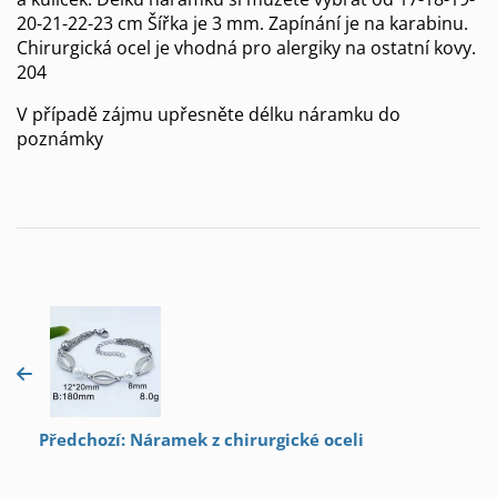
20-21-22-23 cm Šířka je 3 mm. Zapínání je na karabinu.
Chirurgická ocel je vhodná pro alergiky na ostatní kovy.
204
V případě zájmu upřesněte délku náramku do
poznámky
Předchozí: Náramek z chirurgické oceli