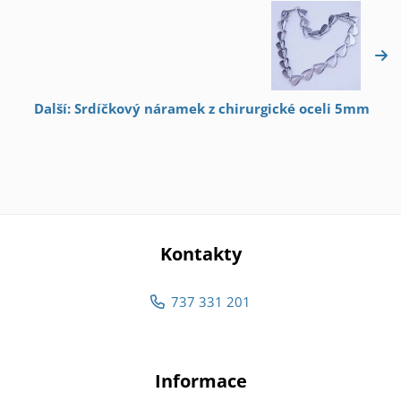
Další: Srdíčkový náramek z chirurgické oceli 5mm
Kontakty
737 331 201
Informace