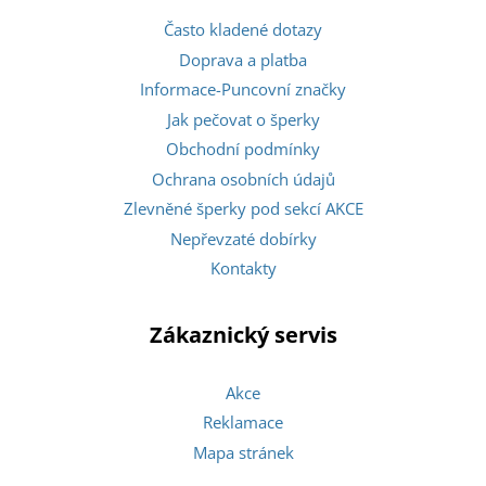
Často kladené dotazy
Doprava a platba
Informace-Puncovní značky
Jak pečovat o šperky
Obchodní podmínky
Ochrana osobních údajů
Zlevněné šperky pod sekcí AKCE
Nepřevzaté dobírky
Kontakty
Zákaznický servis
Akce
Reklamace
Mapa stránek