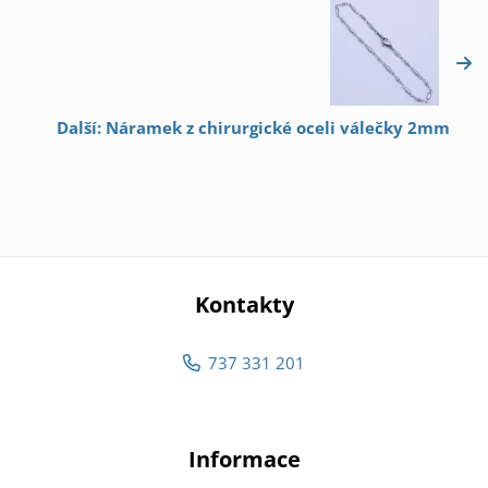
Další: Náramek z chirurgické oceli válečky 2mm
Kontakty
737 331 201
Informace