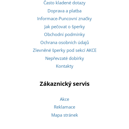
Často kladené dotazy
Doprava a platba
Informace-Puncovní značky
Jak pečovat o šperky
Obchodní podmínky
Ochrana osobních údajů
Zlevněné šperky pod sekcí AKCE
Nepřevzaté dobírky
Kontakty
Zákaznický servis
Akce
Reklamace
Mapa stránek