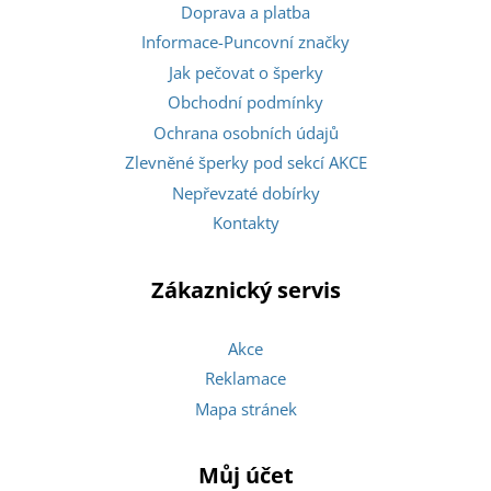
Doprava a platba
Informace-Puncovní značky
Jak pečovat o šperky
Obchodní podmínky
Ochrana osobních údajů
Zlevněné šperky pod sekcí AKCE
Nepřevzaté dobírky
Kontakty
Zákaznický servis
Akce
Reklamace
Mapa stránek
Můj účet