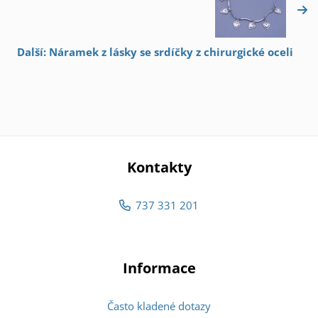
Další: Náramek z lásky se srdíčky z chirurgické oceli
Kontakty
737 331 201
Informace
Často kladené dotazy