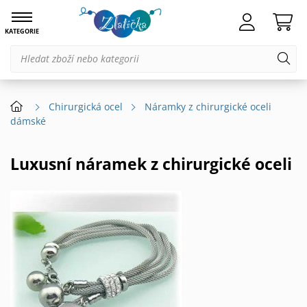
KATEGORIE
Chirurgická ocel
Náramky z chirurgické oceli
dámské
Luxusní náramek z chirurgické oceli