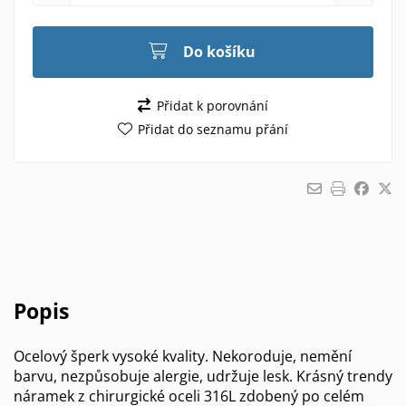
Do košíku
Přidat k porovnání
Přidat do seznamu přání
Popis
Ocelový šperk vysoké kvality. Nekoroduje, nemění
barvu, nezpůsobuje alergie, udržuje lesk. Krásný trendy
náramek z chirurgické oceli 316L zdobený po celém