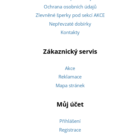
Ochrana osobních údajů
Zlevněné šperky pod sekcí AKCE
Nepřevzaté dobírky
Kontakty
Zákaznický servis
Akce
Reklamace
Mapa stránek
Můj účet
Přihlášení
Registrace