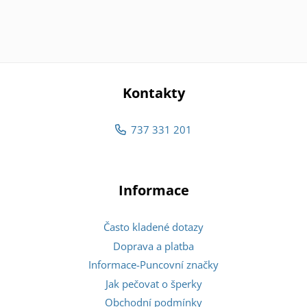
Kontakty
737 331 201
Informace
Často kladené dotazy
Doprava a platba
Informace-Puncovní značky
Jak pečovat o šperky
Obchodní podmínky