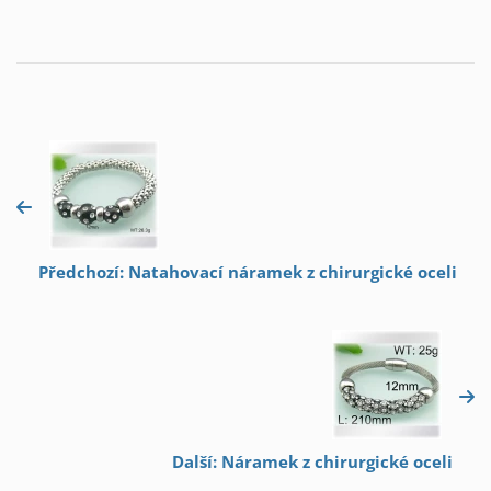
Předchozí: Natahovací náramek z chirurgické oceli
Další: Náramek z chirurgické oceli