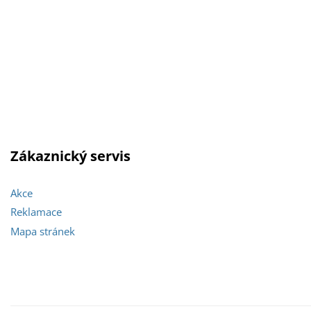
Zákaznický servis
Akce
Reklamace
Mapa stránek