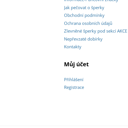
Jak pečovat o šperky
Obchodní podmínky
Ochrana osobních údajů
Zlevněné šperky pod sekcí AKCE
Nepřevzaté dobírky
Kontakty
Můj účet
Přihlášení
Registrace