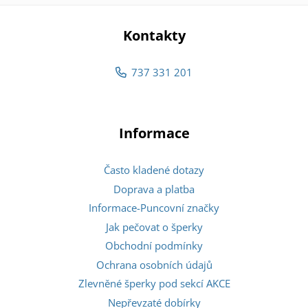
Kontakty
737 331 201
Informace
Často kladené dotazy
Doprava a platba
Informace-Puncovní značky
Jak pečovat o šperky
Obchodní podmínky
Ochrana osobních údajů
Zlevněné šperky pod sekcí AKCE
Nepřevzaté dobírky