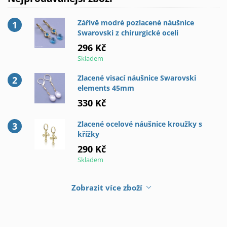
Zářivě modré pozlacené náušnice
Swarovski z chirurgické oceli
296 Kč
Skladem
Zlacené visací náušnice Swarovski
elements 45mm
330 Kč
Zlacené ocelové náušnice kroužky s
křížky
290 Kč
Skladem
Zobrazit více zboží