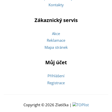
Kontakty
Zákaznický servis
Akce
Reklamace
Mapa stránek
Můj účet
Přihlášení
Registrace
Copyright © 2026 Zlatíčka |