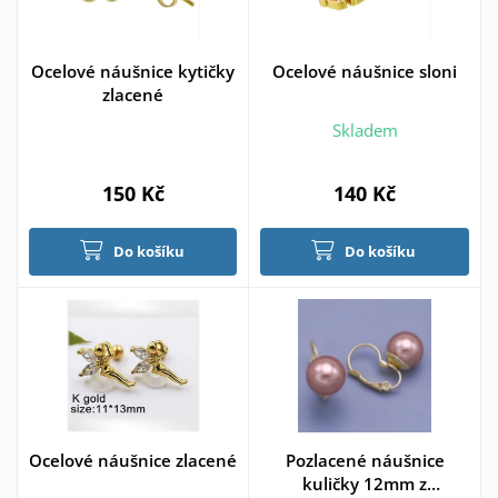
Ocelové náušnice kytičky
Ocelové náušnice sloni
zlacené
Skladem
150 Kč
140 Kč
Do košíku
Do košíku
Ocelové náušnice zlacené
Pozlacené náušnice
kuličky 12mm z