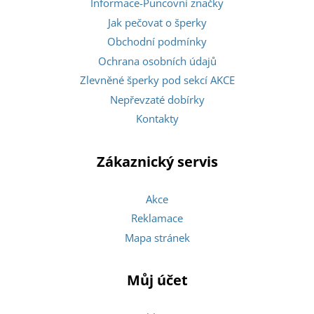
Informace-Puncovní značky
Jak pečovat o šperky
Obchodní podmínky
Ochrana osobních údajů
Zlevněné šperky pod sekcí AKCE
Nepřevzaté dobírky
Kontakty
Zákaznický servis
Akce
Reklamace
Mapa stránek
Můj účet