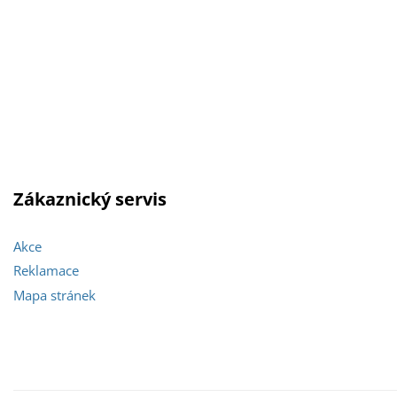
Zákaznický servis
Akce
Reklamace
Mapa stránek