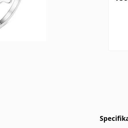
Specifik