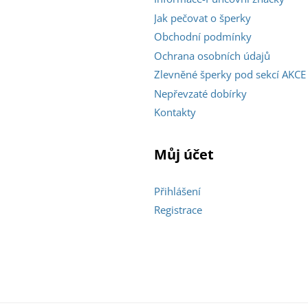
Jak pečovat o šperky
Obchodní podmínky
Ochrana osobních údajů
Zlevněné šperky pod sekcí AKCE
Nepřevzaté dobírky
Kontakty
Můj účet
Přihlášení
Registrace