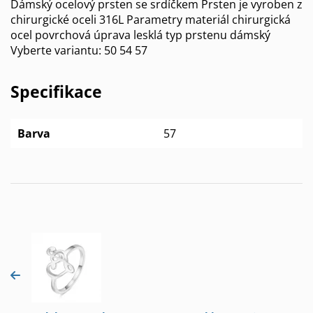
Dámský ocelový prsten se srdíčkem Prsten je vyroben z
chirurgické oceli 316L Parametry materiál chirurgická
ocel povrchová úprava lesklá typ prstenu dámský
Vyberte variantu: 50 54 57
Specifikace
Barva
57