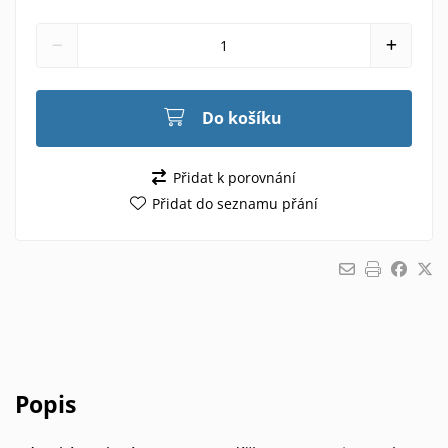
Do košíku
Přidat k porovnání
Přidat do seznamu přání
Popis