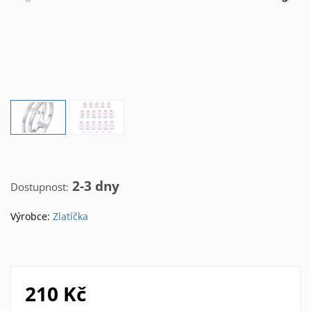
2-3 dny
Dostupnost:
Výrobce:
Zlatíčka
210 Kč