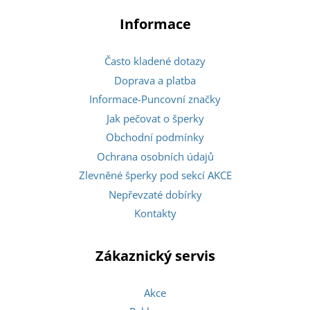
Informace
Často kladené dotazy
Doprava a platba
Informace-Puncovní značky
Jak pečovat o šperky
Obchodní podmínky
Ochrana osobních údajů
Zlevněné šperky pod sekcí AKCE
Nepřevzaté dobírky
Kontakty
Zákaznický servis
Akce