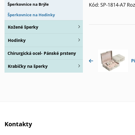
Kód: SP-1814-A7 Roz
Šperkovnice na Brýle
Šperkovnice na Hodinky
Kožené šperky
Hodinky
Chirurgická ocel- Pánské prsteny
P
Krabičky na šperky
Kontakty