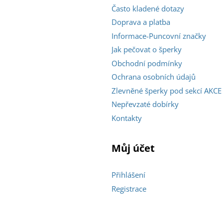
Často kladené dotazy
Doprava a platba
Informace-Puncovní značky
Jak pečovat o šperky
Obchodní podmínky
Ochrana osobních údajů
Zlevněné šperky pod sekcí AKCE
Nepřevzaté dobírky
Kontakty
Můj účet
Přihlášení
Registrace