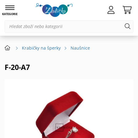
KATEGORIE
Krabičky na šperky
Naušnice
F-20-A7