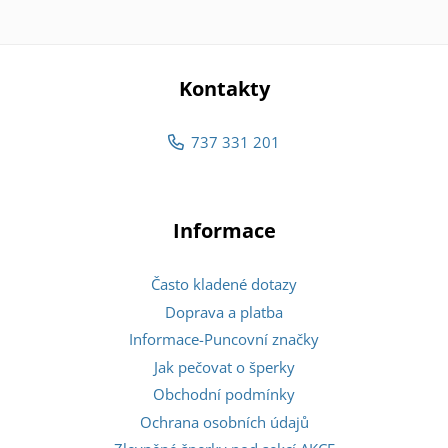
Kontakty
737 331 201
Informace
Často kladené dotazy
Doprava a platba
Informace-Puncovní značky
Jak pečovat o šperky
Obchodní podmínky
Ochrana osobních údajů