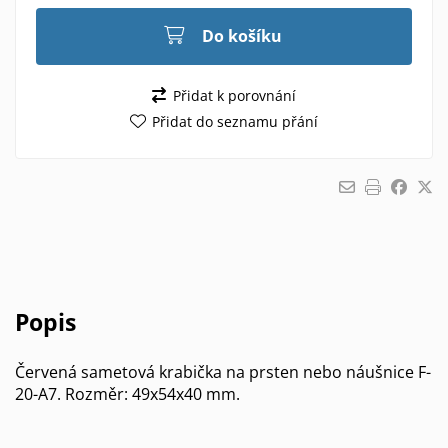
Do košíku
Přidat k porovnání
Přidat do seznamu přání
Popis
Červená sametová krabička na prsten nebo náušnice F-
20-A7. Rozměr: 49x54x40 mm.