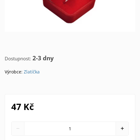
2-3 dny
Dostupnost:
Výrobce:
Zlatíčka
47 Kč