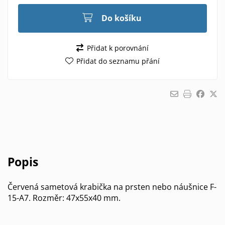
Do košíku
Přidat k porovnání
Přidat do seznamu přání
Popis
Červená sametová krabička na prsten nebo náušnice F-
15-A7. Rozměr: 47x55x40 mm.