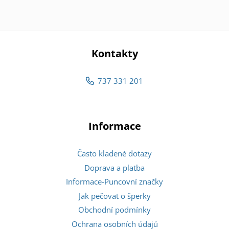
Kontakty
737 331 201
Informace
Často kladené dotazy
Doprava a platba
Informace-Puncovní značky
Jak pečovat o šperky
Obchodní podmínky
Ochrana osobních údajů