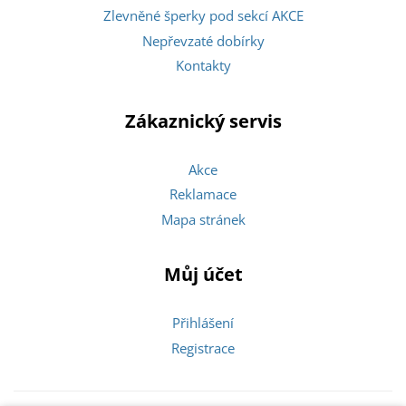
Zlevněné šperky pod sekcí AKCE
Nepřevzaté dobírky
Kontakty
Zákaznický servis
Akce
Reklamace
Mapa stránek
Můj účet
Přihlášení
Registrace