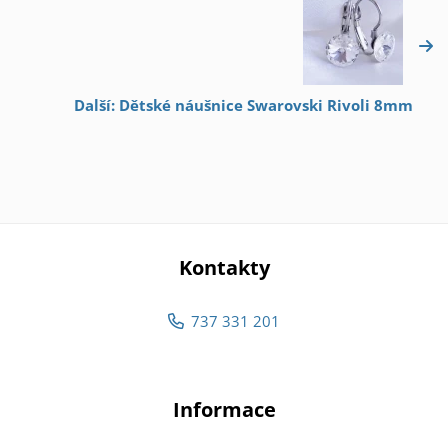
Další: Dětské náušnice Swarovski Rivoli 8mm
Kontakty
737 331 201
Informace