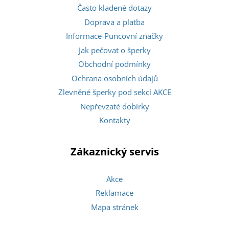
Často kladené dotazy
Doprava a platba
Informace-Puncovní značky
Jak pečovat o šperky
Obchodní podmínky
Ochrana osobních údajů
Zlevněné šperky pod sekcí AKCE
Nepřevzaté dobírky
Kontakty
Zákaznický servis
Akce
Reklamace
Mapa stránek