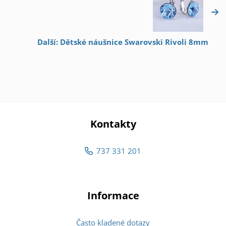
Další: Dětské náušnice Swarovski Rivoli 8mm
Kontakty
737 331 201
Informace
Často kladené dotazy