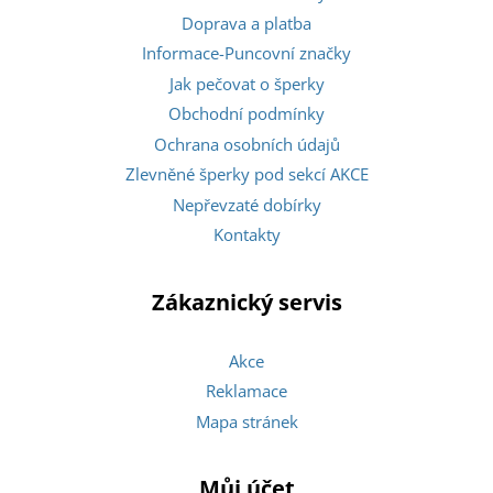
Doprava a platba
Informace-Puncovní značky
Jak pečovat o šperky
Obchodní podmínky
Ochrana osobních údajů
Zlevněné šperky pod sekcí AKCE
Nepřevzaté dobírky
Kontakty
Zákaznický servis
Akce
Reklamace
Mapa stránek
Můj účet