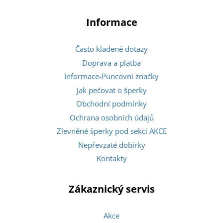
Informace
Často kladené dotazy
Doprava a platba
Informace-Puncovní značky
Jak pečovat o šperky
Obchodní podmínky
Ochrana osobních údajů
Zlevněné šperky pod sekcí AKCE
Nepřevzaté dobírky
Kontakty
Zákaznický servis
Akce