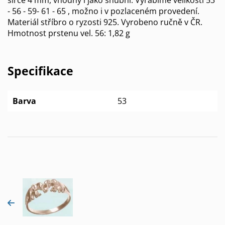
- 56 - 59- 61 - 65 , možno i v pozlaceném provedení.
Materiál stříbro o ryzosti 925. Vyrobeno ručně v ČR.
Hmotnost prstenu vel. 56: 1,82 g
Specifikace
Barva
53