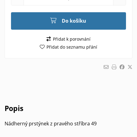
Do košíku
Přidat k porovnání
Přidat do seznamu přání
Popis
Nádherný prstýnek z pravého stříbra 49